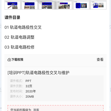
课件目录
01 轨道电路极性交叉
02 轨道电路调整
03 轨道电路检修
查看
下载权限
[培训PPT]轨道电路极性交叉与维护
课件格式：
PPT
课件页数：
32页
发布时间：
2020年
课件大小：
20MB
您当前的等级为
游客