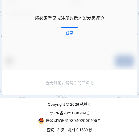
您必须登录或注册以后才能发表评论
登录
提交
暂无讨论，说说你的看法吧
Copyright © 2026
轨魅网
陕ICP备2021000269号
陕公网安备61030402000105号
查询 13 次，耗时 0.1689 秒