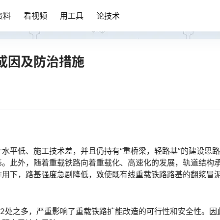
资料
看视频
用工具
论技术
成因及防治措施
水平低、施工技术差，并且仍持有“重桥梁，轻路基”的建设思
基。此外，随着重载铁路向着重载化、高速化的发展，轨道结构
作用下，路基强度急剧降低，致使既有线重载铁路路基的翻浆冒
882处之多，严重影响了重载铁路扩能改造的可行性和安全性。因