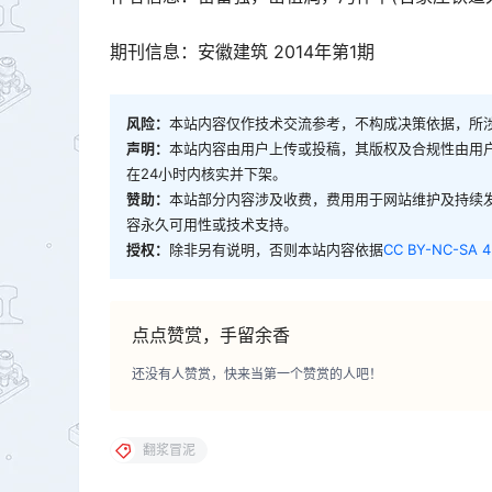
期刊信息：安徽建筑 2014年第1期
风险：
本站内容仅作技术交流参考，不构成决策依据，所
声明：
本站内容由用户上传或投稿，其版权及合规性由用
在24小时内核实并下架。
赞助：
本站部分内容涉及收费，费用用于网站维护及持续
容永久可用性或技术支持。
授权：
除非另有说明，否则本站内容依据
CC BY-NC-SA 4
点点赞赏，手留余香
还没有人赞赏，快来当第一个赞赏的人吧！
翻浆冒泥