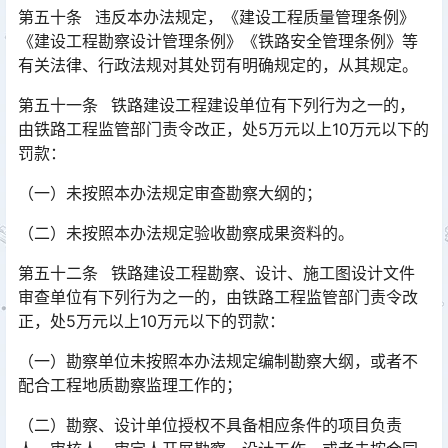
第五十条 违反本办法规定，《建设工程质量管理条例》
《建设工程勘察设计管理条例》《铁路安全管理条例》等
有关法律、行政法规对其处罚有明确规定的，从其规定。
第五十一条 铁路建设工程建设单位有下列行为之一的，
由铁路工程监管部门责令改正，处5万元以上10万元以下的
罚款：
（一）未按照本办法规定审查勘察大纲的；
（二）未按照本办法规定验收勘察成果资料的。
第五十二条 铁路建设工程勘察、设计、施工图设计文件
审查单位有下列行为之一的，由铁路工程监管部门责令改
正，处5万元以上10万元以下的罚款：
（一）勘察单位未按照本办法规定编制勘察大纲，或者不
配合工程地质勘察监理工作的；
（二）勘察、设计单位授权不具备相应条件的项目负责