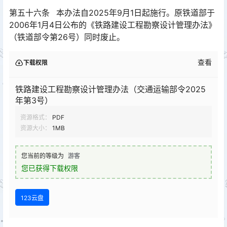
第五十六条 本办法自2025年9月1日起施行。原铁道部于
2006年1月4日公布的《铁路建设工程勘察设计管理办法》
（铁道部令第26号）同时废止。
查看
下载权限
铁路建设工程勘察设计管理办法（交通运输部令2025
年第3号）
资源格式：
PDF
资源大小：
1MB
您当前的等级为
游客
您已获得下载权限
123云盘