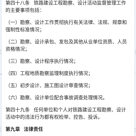
第四十八条 铁路建设工程勘察、设计活动监督管理工作
的主要事项包括：
（一）勘察、设计工作贯彻执行有关法律、法规、规章和
强制性标准情况；
（二）勘察、设计承包、发包及其他从业单位资质、人员
资格情况；
（三）勘察、设计程序执行情况；
（四）工程地质勘察监理制度执行情况；
（五）初步设计、施工图设计审查情况；
（六）勘察、设计单位配合事故调查处理情况。
第四十九条 任何单位和个人对铁路建设工程勘察、设计
活动中的违法行为都有权检举、控告、投诉。
第九章 法律责任