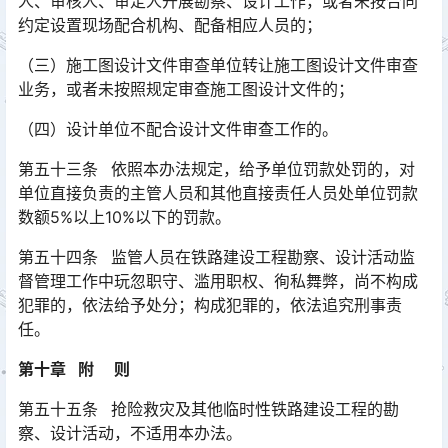
人、审核人、审定人开展勘察、设计工作，或者未按合同
约定设置现场配合机构、配备相应人员的；
（三）施工图设计文件审查单位转让施工图设计文件审查
业务，或者未按照规定审查施工图设计文件的；
（四）设计单位不配合设计文件审查工作的。
第五十三条 依照本办法规定，给予单位罚款处罚的，对
单位直接负责的主管人员和其他直接责任人员处单位罚款
数额5%以上10%以下的罚款。
第五十四条 监管人员在铁路建设工程勘察、设计活动监
督管理工作中玩忽职守、滥用职权、徇私舞弊，尚不构成
犯罪的，依法给予处分；构成犯罪的，依法追究刑事责
任。
第十章 附 则
第五十五条 抢险救灾及其他临时性铁路建设工程的勘
察、设计活动，不适用本办法。