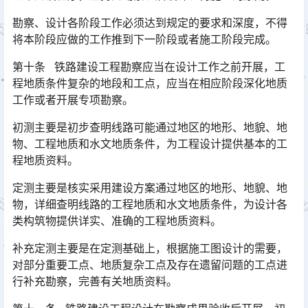
勘察、设计各阶段工作必须达到规定的要求和深度，不得
将本阶段应做的工作推到下一阶段或者施工阶段完成。
第十条 铁路建设工程勘察应当在设计工作之前开展，工
程地质条件复杂的地段和工点，应当在相应阶段深化地质
工作或者开展专项勘察。
初测主要是初步查明线路可能通过地区的地形、地貌、地
物、工程地质和水文地质条件，为工程设计提供基本的工
程地质资料。
定测主要是核实采用建设方案通过地区的地形、地貌、地
物，详细查明线路的工程地质和水文地质条件，为设计各
类构筑物提供详实、准确的工程地质资料。
补充定测主要是在定测基础上，根据施工图设计的需要，
对部分重要工点、地质复杂工点及存在遗留问题的工点进
行补充勘察，完善有关地质资料。