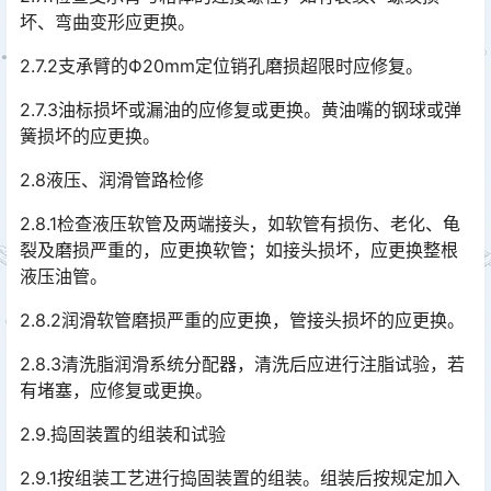
坏、弯曲变形应更换。
2.7.2支承臂的Ф20mm定位销孔磨损超限时应修复。
2.7.3油标损坏或漏油的应修复或更换。黄油嘴的钢球或弹
簧损坏的应更换。
2.8液压、润滑管路检修
2.8.1检查液压软管及两端接头，如软管有损伤、老化、龟
裂及磨损严重的，应更换软管；如接头损坏，应更换整根
液压油管。
2.8.2润滑软管磨损严重的应更换，管接头损坏的应更换。
2.8.3清洗脂润滑系统分配器，清洗后应进行注脂试验，若
有堵塞，应修复或更换。
2.9.捣固装置的组装和试验
2.9.1按组装工艺进行捣固装置的组装。组装后按规定加入