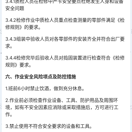
3.4.1质检人员在检修中严卡安全要点杜绝发生人身和设备
安全问题
3.4.2检修作业中质检人员重点检查测量的零部件满足《检
修规则》的要求。
3.4.3组装中验收人员对各零部件的安装齐全并符合出厂要
求。
3.4.4检修完毕后验收人员对捣固装置进行检查符合《检修
规则》要求。
六、作业安全风险项点及防控措施
1.班前6小时禁止饮酒，做到充分休息。
2.作业前必须检查作业设备、工具、防护用品及周围环
境，如有不安全因素应消除或采取措施后，方可进行工
作。
3.禁止使用不符合安全要求的设备和工具。