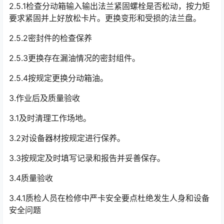
2.5.1检查分动箱输入输出法兰紧固螺栓是否松动，按力矩
要求紧固并上好放松卡片。更换变形和受损的法兰盘。
2.5.2密封件的检查保养
2.5.3更换存在漏油情况的密封组件。
2.5.4按规定更换分动箱油。
3.作业后及质量验收
3.1及时清理工作场地。
3.2对设备器材按规定进行保养。
3.3按规定及时填写记录和报告并妥善保存。
3.4质量验收
3.4.1质检人员在检修中严卡安全要点杜绝发生人身和设备
安全问题