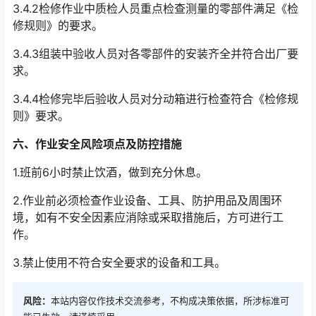
3.4.2检修作业中质检人员重点检查测量的零部件满足《检
修规则》的要求。
3.4.3组装中验收人员对各零部件的安装齐全并符合出厂要
求。
3.4.4检修完毕后验收人员对分动箱进行检查符合《检修规
则》要求。
六、作业安全风险项点及防控措施
1.班前6小时禁止饮酒，做到充分休息。
2.作业前必须检查作业设备、工具、防护用品及周围环
境，如有不安全因素应消除或采取措施后，方可进行工
作。
3.禁止使用不符合安全要求的设备和工具。
风险：
本站内容仅作技术交流参考，不构成决策依据，所涉标准可