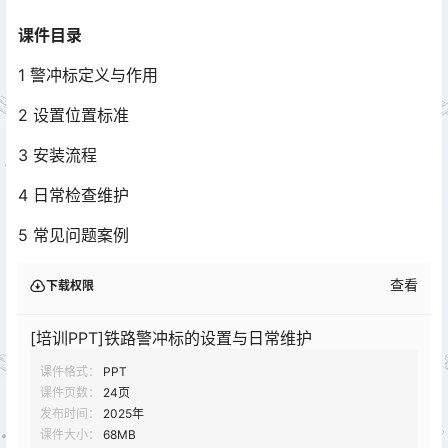
课件目录
1 警冲标定义与作用
2 设置位置标准
3 安装流程
4 日常检查维护
5 常见问题案例
查看
下载权限
[培训PPT]铁路警冲标的设置与日常维护
课件格式：
PPT
课件页数：
24页
发布时间：
2025年
课件大小：
68MB