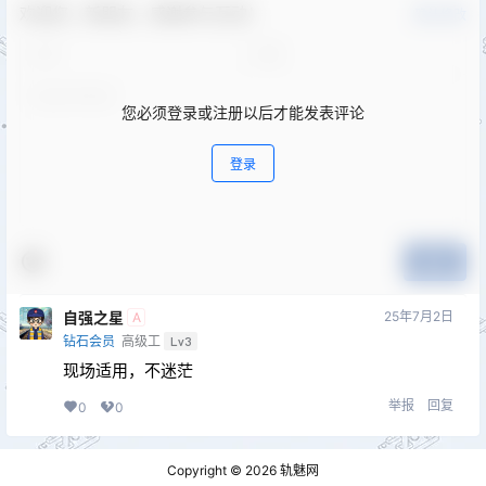
欢迎您，新朋友，感谢参与互动！
确认修改
您必须登录或注册以后才能发表评论
登录
提交
自强之星
25年7月2日
A
钻石会员
高级工
Lv3
现场适用，不迷茫
举报
回复
0
0
Copyright © 2026
轨魅网