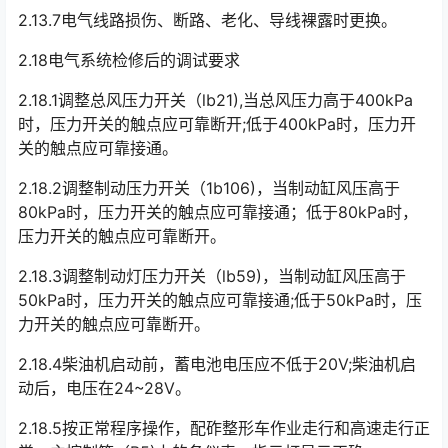
2.13.7电气线路损伤、断路、老化、导线裸露时更换。
2.18电气系统检修后的调试要求
2.18.1调整总风压力开关（lb21),当总风压力高于400kPa
时，压力开关的触点应可靠断开;低于400kPa时，压力开
关的触点应可靠接通。
2.18.2调整制动压力开关（1b106)，当制动缸风压高于
80kPa时，压力开关的触点应可靠接通；低于80kPa时，
压力开关的触点应可靠断开。
2.18.3调整制动灯压力开关（lb59)，当制动缸风压高于
50kPa时，压力开关的触点应可靠接通;低于50kPa时，压
力开关的触点应可靠断开。
2.18.4柴油机启动前，蓄电池电压应不低于20V;柴油机启
动后，电压在24~28V。
2.18.5按正常程序操作，配砟整形车作业走行和高速走行正