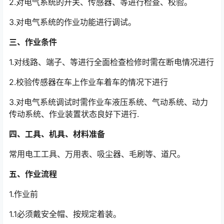
2.对电气系统的开关、传感器、等进行检查、校验。
3.对电气系统的作业功能进行调试。
三、作业条件
1.对线路、端子、等进行全面检查检修时需在断电情况进行
2.校验传感器在车上作业车着车的情况下进行
3.对电气系统调试时需作业车液压系统、气动系统、动力
传动系统、作业装置状态良好下进行.
四、工具、机具、材料准备
常用电工工具、万用表、吸尘器、毛刷等、道尺。
五、作业流程
1.作业前
1.1必须戴安全帽、按规定着装。