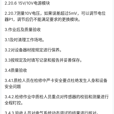
2.20.6 15V/10V电源模块
2.20.7测量10V电压，如果误差超过5mV，可以调节电位
器P1，调节后仍不能满足要求的更换模块。
3.作业后及质量验收
3.1及时清理工作场地。
3.2对设备器材按规定进行保养。
3.3按规定及时填写记录和报告并妥善保存。
3.4质量验收
3.4.1.质检人员在检修中严卡安全要点杜绝发生人身和设备
安全问题
3.4.2.检修作业中质检人员重点对传感器的校验和测量进行
全程盯控。
3.4.3.验收人员对电气系统动态调试的结果进行核对。