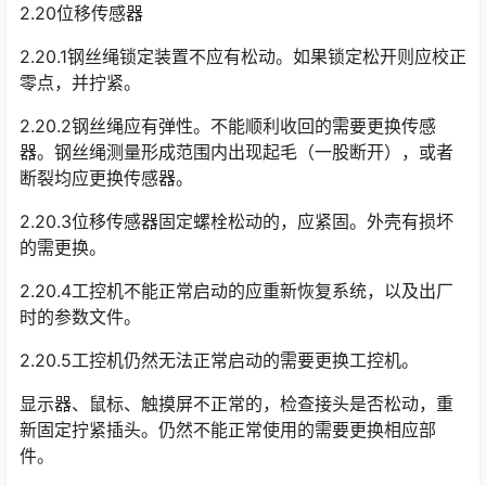
2.20位移传感器
2.20.1钢丝绳锁定装置不应有松动。如果锁定松开则应校正
零点，并拧紧。
2.20.2钢丝绳应有弹性。不能顺利收回的需要更换传感
器。钢丝绳测量形成范围内出现起毛（一股断开），或者
断裂均应更换传感器。
2.20.3位移传感器固定螺栓松动的，应紧固。外壳有损坏
的需更换。
2.20.4工控机不能正常启动的应重新恢复系统，以及出厂
时的参数文件。
2.20.5工控机仍然无法正常启动的需要更换工控机。
显示器、鼠标、触摸屏不正常的，检查接头是否松动，重
新固定拧紧插头。仍然不能正常使用的需要更换相应部
件。