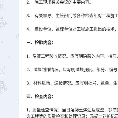
2、 施工现场有关会议的主要内容。
3、 有关领导、主管部门或各种检查组对工程施
4、 建设单位、监理单位对工程施工提出的技术
三、检验内容：
1、隐蔽工程验收情况。应写明隐蔽的内容、楼层
2、试块制作情况。应写明试块强度、部分、编号
3、材料进场、送检情况。应写明批号、数量、
四、检查内容：
1、质量检查情况：当日混凝土浇注及成型、钢
饰工程等的质量检查和处理记录；混凝土养护记