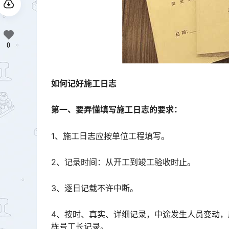
0
如何记好施工日志
第一、要弄懂填写施工日志的要求：
1、施工日志应按单位工程填写。
2、记录时间：从开工到竣工验收时止。
3、逐日记载不许中断。
4、按时、真实、详细记录，中途发生人员变动
栋号工长记录。