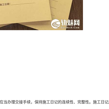
，应当办理交接手续，保持施工日记的连续性、完整性。施工日记