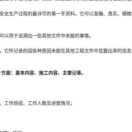
工安全生产过程的最详尽的第一手资料。它可以准确、真实、细微
并可以用于追溯出一些其他文件中未能的事情。
料，它所记录的因各种原因未能在其他工程文件中显露出来的信息
个方面：基本内容、施工内容、主要记事。
置、工作班组、工作人数及进度情况；