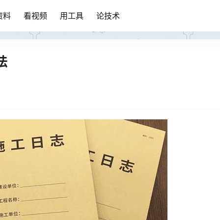
资料
看视频
用工具
论技术
法