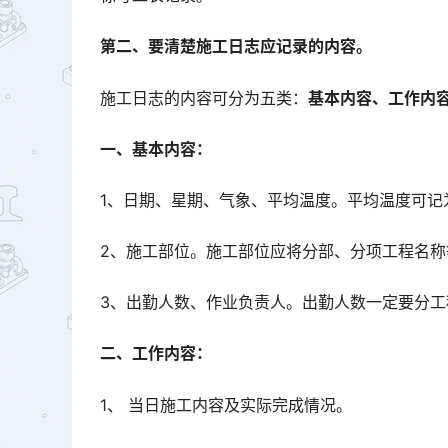
第二、要清楚施工日志应记录的内容。
施工日志的内容可分为五类：
基本内容、工作内
一、基本内容：
1、日期、星期、气象、平均温度。平均温度可记
2、施工部位。施工部位应将分部、分项工程名称
3、出勤人数、作业负责人。出勤人数一定要分
二、工作内容：
1、 当日施工内容及实际完成情况。