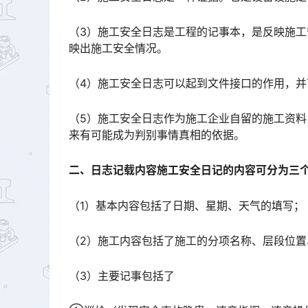
（3）施工安全日志是工程的记事本，是反映施
映出施工安全情况。
（4）施工安全日志可以起到文件接口的作用，
（5）施工安全日志作为施工企业自留的施工资
来有可能成为判别事情真相的依据。
二、日志记载内容施工安全日记的内容可分为三
（1）基本内容包括了日期、星期、天气的填写；
（2）施工内容包括了施工的分项名称、层段位
（3）主要记事包括了