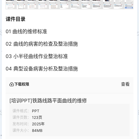
课件目录
01 曲线的维修标准
02 曲线的病害的检查及整治措施
03 小半径曲线作业整治标准
04 典型设备病害分析及整治措施
查看
下载权限
[培训PPT]铁路线路平面曲线的维修
课件格式：
PPT
课件页数：
123页
发布时间：
2025年
课件大小：
84MB