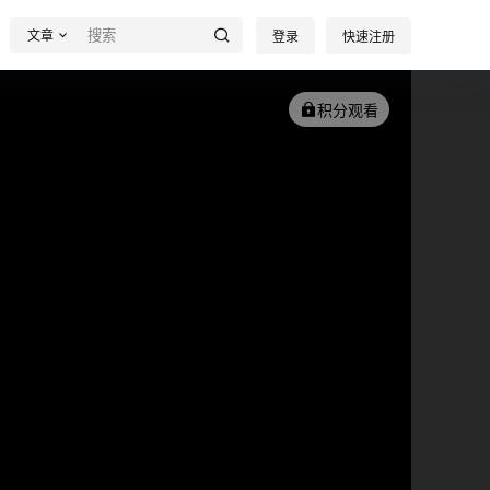
文章
登录
快速注册
积分观看