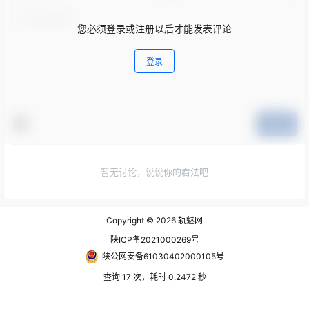
您必须登录或注册以后才能发表评论
登录
提交
暂无讨论，说说你的看法吧
Copyright © 2026
轨魅网
陕ICP备2021000269号
陕公网安备61030402000105号
查询 17 次，耗时 0.2472 秒