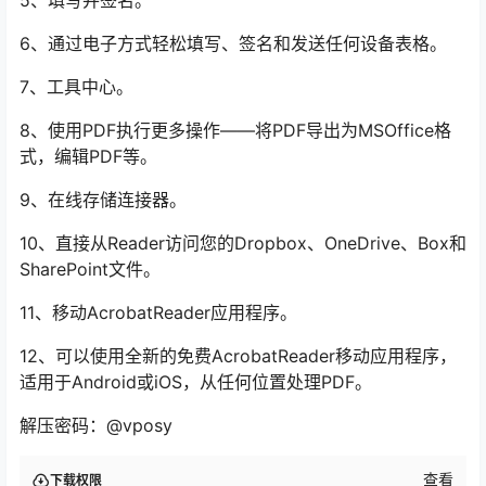
5、填写并签名。
6、通过电子方式轻松填写、签名和发送任何设备表格。
7、工具中心。
8、使用PDF执行更多操作——将PDF导出为MSOffice格
式，编辑PDF等。
9、在线存储连接器。
10、直接从Reader访问您的Dropbox、OneDrive、Box和
SharePoint文件。
11、移动AcrobatReader应用程序。
12、可以使用全新的免费AcrobatReader移动应用程序，
适用于Android或iOS，从任何位置处理PDF。
解压密码：@vposy
查看
下载权限