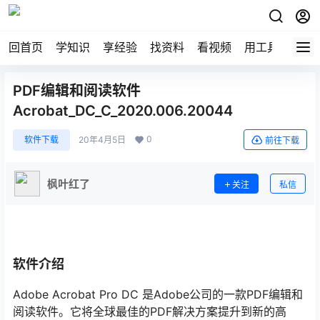
回首页
学知识
享经验
找资料
看视频
用工具
论技
PDF编辑和阅读软件
Acrobat_DC_C_2020.006.20044
0
软件下载
20年4月5日
前往下载
枫叶红了
关注
私信
软件介绍
Adobe Acrobat Pro DC 是Adobe公司的一款PDF编辑和
阅读软件。它将全球最佳的PDF解决方案提升到新的高