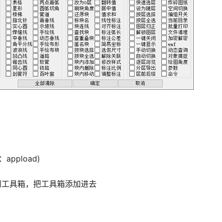
ppload)
找到工具箱，把工具箱添加进去