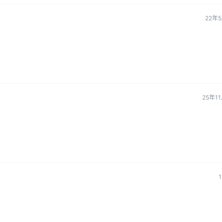
22年
25年1