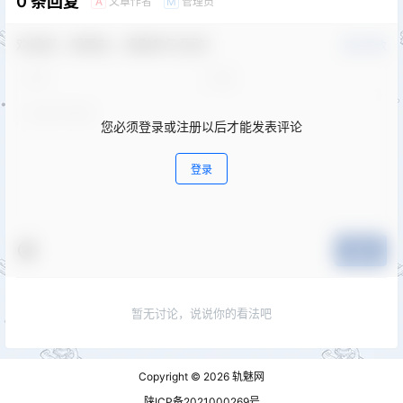
0 条回复
文章作者
管理员
A
M
欢迎您，新朋友，感谢参与互动！
确认修改
您必须登录或注册以后才能发表评论
登录
提交
暂无讨论，说说你的看法吧
Copyright © 2026
轨魅网
陕ICP备2021000269号