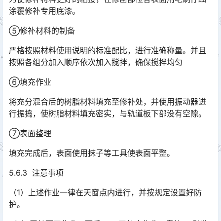
涂覆修补专用底漆。
⑤修补材料的制备
严格按照材料使用说明的标准配比，进行准确称量。并且
按照各组分加入顺序依次加入搅拌，确保搅拌均匀
⑥填充作业
将充分混合后的树脂材料填充至修补处，并使用振动器进
行振捣，使树脂材料填充密实，与轨道板下部没有空隙。
⑦表面整理
填充完成后，表面使用抹子等工具使表面平整。
5.6.3 注意事项
（1）上述作业一律在天窗点内进行，并按规定设置好防
护。