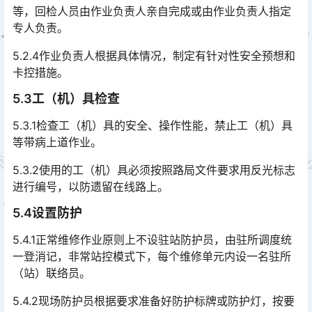
等，回检人员由作业负责人亲自完成或由作业负责人指定
专人负责。
5.2.4作业负责人根据具体情况，制定有针对性安全预想和
卡控措施。
5.3工（机）具检查
5.3.1检查工（机）具的安全、操作性能，禁止工（机）具
等带病上道作业。
5.3.2使用的工（机）具必须按照路局文件要求用反光标志
进行编号，以防遗留在线路上。
5.4设置防护
5.4.1正常维修作业原则上不设驻站防护员，由驻所调度统
一登消记，非常站控模式下，每个维修单元内设一名驻所
（站）联络员。
5.4.2现场防护员根据要求准备好防护标牌或防护灯，按要