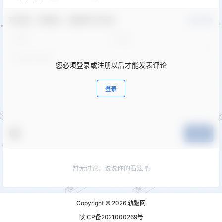
欢迎您，新朋友，感谢参与互动！
确认修改
您必须登录或注册以后才能发表评论
登录
提交
暂无讨论，说说你的看法吧
Copyright © 2026
轨魅网
陕ICP备2021000269号