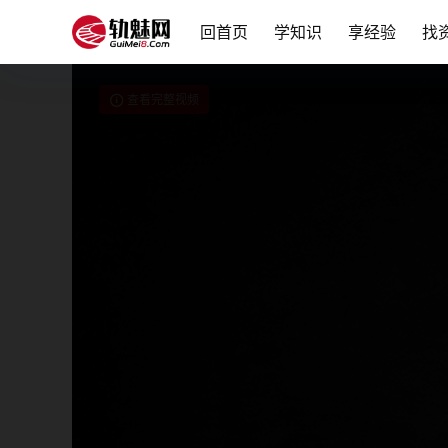
回首页
学知识
享经验
找
查看完整视频