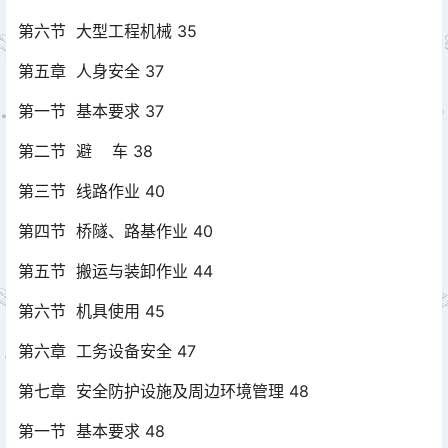
第六节 大型工程机械 35
第五章 人身安全 37
第一节 基本要求 37
第二节 避 车 38
第三节 线路作业 40
第四节 桥隧、路基作业 40
第五节 搬运与装卸作业 44
第六节 机具使用 45
第六章 工务设备安全 47
第七章 安全防护设施及周边环境管理 48
第一节 基本要求 48