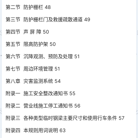
第二节 防护栅栏 48
第三节 防护栅栏门及救援疏散通道 49
第四节 声 屏 障 50
第五节 限高防护架 50
第六节 沉降观测、预防及处理 51
第七节 周边环境管理 51
第八章 灾害监测系统 54
附录一 施工安全整改通知书 55
附录二 营业线施工停工通知书 56
附录三 各种类型临时钢梁主要尺寸和使用行车条件 57
附录四 本规则用词说明 63