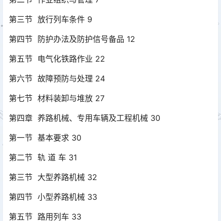
第三节 放行列车条件 9
第四节 防护办法及防护信号备品 12
第五节 电气化铁路作业 22
第六节 故障预防与处理 24
第七节 材料装卸与堆放 27
第四章 养路机械、专用车辆及工程机械 30
第一节 基本要求 30
第二节 轨 道 车 31
第三节 大型养路机械 32
第四节 小型养路机械 33
第五节 路用列车 33