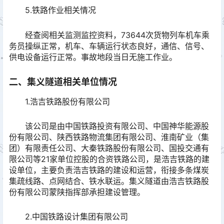
5.铁路作业相关情况
经查阅相关监测监控资料，73644次货物列车机车乘
务员操纵正常，机车、车辆运行状态良好，通信、信号、
供电设备运行正常。事故地段当日无施工作业。
二、集义隧道相关单位情况
1.浩吉铁路股份有限公司
该公司是由中国铁路投资有限公司、中国神华能源股
份有限公司、陕西铁路物流集团有限公司、淮南矿业（集
团）有限责任公司、大秦铁路股份有限公司、国投交通有
限公司等21家单位控股的合资铁路公司，是浩吉铁路的建
设单位，主要负责浩吉铁路的建设和运营，衔接多条煤炭
集疏线路、点网结合、铁水联运。集义隧道由浩吉铁路股
份有限公司蒙陕指挥部承担建设管理。
2.中国铁路设计集团有限公司