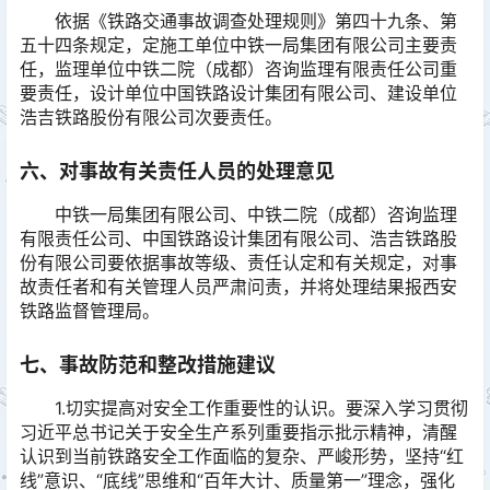
依据《铁路交通事故调查处理规则》第四十九条、第
五十四条规定，定施工单位中铁一局集团有限公司主要责
任，监理单位中铁二院（成都）咨询监理有限责任公司重
要责任，设计单位中国铁路设计集团有限公司、建设单位
浩吉铁路股份有限公司次要责任。
六、对事故有关责任人员的处理意见
中铁一局集团有限公司、中铁二院（成都）咨询监理
有限责任公司、中国铁路设计集团有限公司、浩吉铁路股
份有限公司要依据事故等级、责任认定和有关规定，对事
故责任者和有关管理人员严肃问责，并将处理结果报西安
铁路监督管理局。
七、事故防范和整改措施建议
1.切实提高对安全工作重要性的认识。要深入学习贯彻
习近平总书记关于安全生产系列重要指示批示精神，清醒
认识到当前铁路安全工作面临的复杂、严峻形势，坚持“红
线”意识、“底线”思维和“百年大计、质量第一”理念，强化