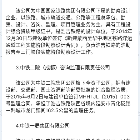
该公司为中国国家铁路集团有限公司下属的勘察设计
企业，以铁路、城市轨道交通、公路等工程总承包、勘
察、设计、咨询、监理、项目管理业务为主，具有工程设
计综合资质甲级证书，是浩吉铁路的设计单位，于2014年
12月30日与建设单位签订《新建蒙西至华中地区铁路煤运
通道工程实施阶段勘察设计合同》，负责浩吉铁路的浩勒
报吉至三门峡段实施阶段勘察设计工作。
3.中铁二院（成都）咨询监理有限责任公司
该公司为中铁二院集团公司旗下全资子公司，拥有建
设部、交通部、国土资源部等部委批准的综合监理资质，
于2015年6月2日与建设单位签订MHHTJL〔2015〕003
号监理合同，承担了浩吉铁路陕西省境内延安市青化砭镇
－韩城市龙门镇间162.5公里的监理任务。
4.中铁一局集团有限公司