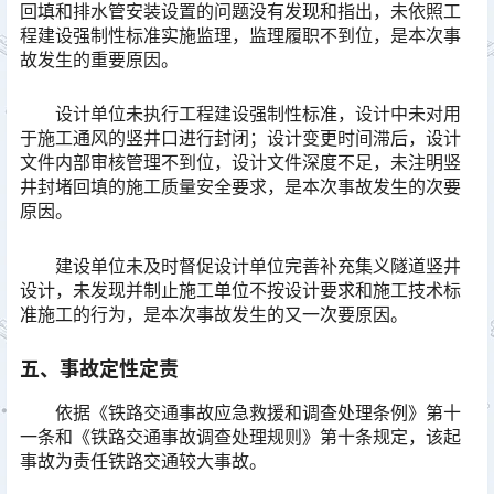
回填和排水管安装设置的问题没有发现和指出，未依照工
程建设强制性标准实施监理，监理履职不到位，是本次事
故发生的重要原因。
设计单位未执行工程建设强制性标准，设计中未对用
于施工通风的竖井口进行封闭；设计变更时间滞后，设计
文件内部审核管理不到位，设计文件深度不足，未注明竖
井封堵回填的施工质量安全要求，是本次事故发生的次要
原因。
建设单位未及时督促设计单位完善补充集义隧道竖井
设计，未发现并制止施工单位不按设计要求和施工技术标
准施工的行为，是本次事故发生的又一次要原因。
五、事故定性定责
依据《铁路交通事故应急救援和调查处理条例》第十
一条和《铁路交通事故调查处理规则》第十条规定，该起
事故为责任铁路交通较大事故。