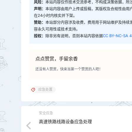
风险：
本站内容仅作技术交流参考，不构成决策依据，所
声明：
本站内容由用户上传或投稿，其版权及合规性由用
在24小时内核实并下架。
赞助：
本站部分内容涉及收费，费用用于网站维护及持续
容永久可用性或技术支持。
授权：
除非另有说明，否则本站内容依据
CC BY-NC-SA 4
点点赞赏，手留余香
还没有人赞赏，快来当第一个赞赏的人吧！
应急处置
安全应急
高速铁路线路设备应急处理