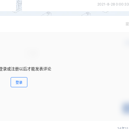
2021-8-28 0:00:33
提
确
登录或注册以后才能发表评论
登录
24年1