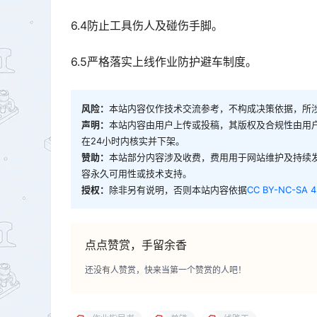
6.4防止工具伤人及碰伤手脚。
6.5严格落实上线作业防护避车制度。
风险：
本站内容仅作技术交流参考，不构成决策依据，所
声明：
本站内容由用户上传或投稿，其版权及合规性由用
在24小时内核实并下架。
赞助：
本站部分内容涉及收费，费用用于网站维护及持续
容永久可用性或技术支持。
授权：
除非另有说明，否则本站内容依据
CC BY-NC-SA 4
点点赞赏，手留余香
还没有人赞赏，快来当第一个赞赏的人吧！