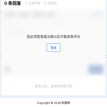
0 条回复
文章作者
管理员
A
M
欢迎您，新朋友，感谢参与互动！
确认修改
您必须登录或注册以后才能发表评论
登录
提交
暂无讨论，说说你的看法吧
Copyright © 2026
轨魅网