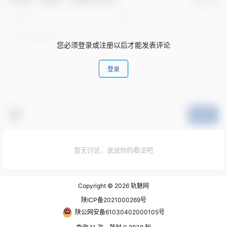
您必须登录或注册以后才能发表评论
登录
提交
暂无讨论，说说你的看法吧
Copyright © 2026
轨魅网
陕ICP备2021000269号
陕公网安备61030402000105号