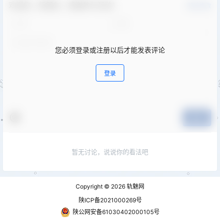
欢迎您，新朋友，感谢参与互动！
确认修改
您必须登录或注册以后才能发表评论
登录
提交
暂无讨论，说说你的看法吧
Copyright © 2026
轨魅网
陕ICP备2021000269号
陕公网安备61030402000105号