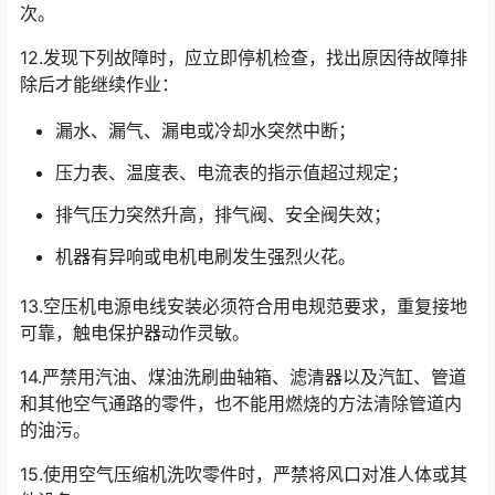
次。
12.发现下列故障时，应立即停机检查，找出原因待故障排
除后才能继续作业：
漏水、漏气、漏电或冷却水突然中断；
压力表、温度表、电流表的指示值超过规定；
排气压力突然升高，排气阀、安全阀失效；
机器有异响或电机电刷发生强烈火花。
13.空压机电源电线安装必须符合用电规范要求，重复接地
可靠，触电保护器动作灵敏。
14.严禁用汽油、煤油洗刷曲轴箱、滤清器以及汽缸、管道
和其他空气通路的零件，也不能用燃烧的方法清除管道内
的油污。
15.使用空气压缩机洗吹零件时，严禁将风口对准人体或其