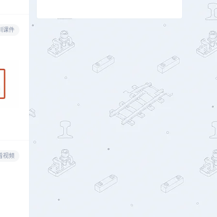
训课件
看视频