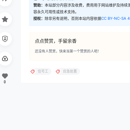
赞助：
本站部分内容涉及收费，费用用于网站维护及持续
容永久可用性或技术支持。
授权：
除非另有说明，否则本站内容依据
CC BY-NC-SA 4
点点赞赏，手留余香
还没有人赞赏，快来当第一个赞赏的人吧！
信号工
应急处置
0