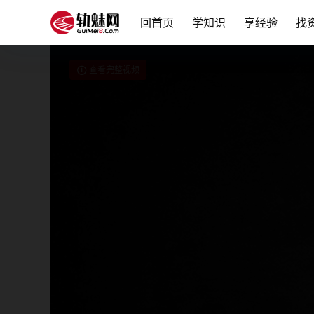
回首页
学知识
享经验
找
查看完整视频