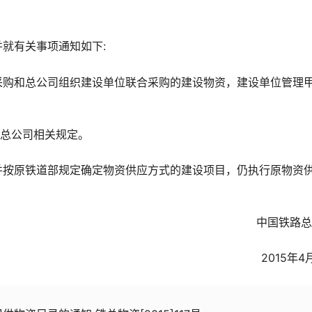
就有关事项通知如下:
采购和总公司组织建设单位联合采购的建设物资，建设单位管理
行总公司相关规定。
并按原铁道部规定确定物资供应方式的建设项目，仍执行原物资
中国铁路总
2015年4