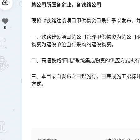
总公司所属各企业，各铁路公司:
现将《铁路建设项目甲供物资目录》予以发布，并
0
一、铁路建设项目总公司管理甲供物资为总公司
物资为建设单位自行采购的建设物资。
二、高速铁路“四电”系统集成物资的供应方式执
三、本目录自发布之日起施行。已完成施工招标
方式。