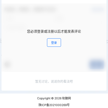
欢迎您，新朋友，感谢参与互动！
确认修改
您必须登录或注册以后才能发表评论
登录
提交
暂无讨论，说说你的看法吧
Copyright © 2026
轨魅网
陕ICP备2021000269号