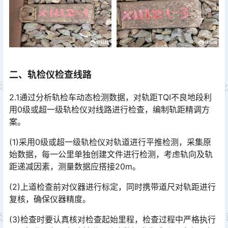
二、轨检仪检查线路
2.1通过分析轨检车动态检测数据，对轨距TQI不良地段利
用0级或超一级轨检仪对线路进行检查，编制轨距精调方
案。
(1)采用0级或超一级轨检仪对轨道进行平推检测，采集原
始数据，每一公里单独创建文件进行检测，考虑轨向及轨
距递减因素，测量数据应搭接20m。
(2)上道检查前对仪器进行标定，同时携带道尺对轨距进行
复核，确保仪器精度。
(3)检查时要认真核对检查起始里程，检查过程中严格执行