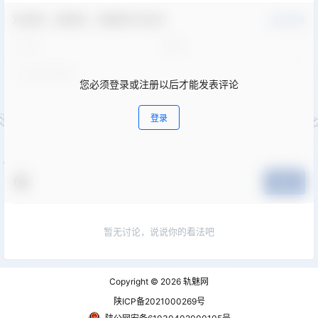
欢迎您，新朋友，感谢参与互动！
确认修改
您必须登录或注册以后才能发表评论
登录
提交
暂无讨论，说说你的看法吧
Copyright © 2026
轨魅网
陕ICP备2021000269号