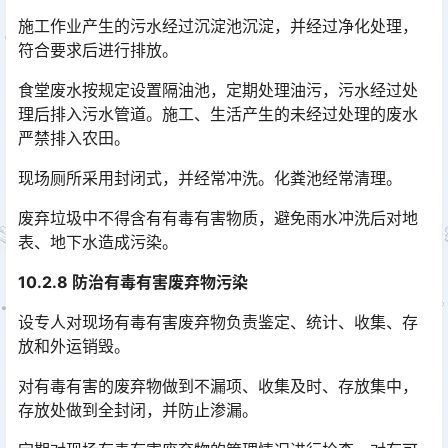
施工作业产生的污水经过沉淀池沉淀，并经过净化处理，
符合要求后进行排放。
食堂废水按规定设置隔油池，定期处理油污，污水经过处
理后排入污水管道。施工、生活产生的未经过处理的废水
严禁排入农田。
现场厕所采用封闭式，并经常冲洗。化粪池经常清理。
废弃垃圾中不得含有有毒有害物质，避免雨水冲洗后对地
表、地下水造成污染。
10.2.8 防治有毒有害废弃物污染
设专人对现场有毒有害废弃物负责鉴定、统计、收集、存
放和外运销毁。
对有毒有害的废弃物做到不漏项、收集及时、存放集中，
存放处做到全封闭，并防止渗漏。