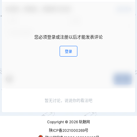
欢迎您，新朋友，感谢参与互动！
确认修改
您必须登录或注册以后才能发表评论
登录
提交
暂无讨论，说说你的看法吧
Copyright © 2026
轨魅网
陕ICP备2021000269号