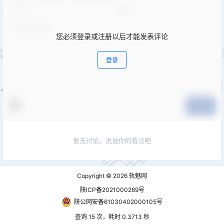
您必须登录或注册以后才能发表评论
登录
提交
暂无讨论，说说你的看法吧
Copyright © 2026
轨魅网
陕ICP备2021000269号
陕公网安备61030402000105号
查询 15 次，耗时 0.3713 秒