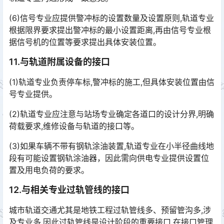
(6)信号专业应提供警冲标的设置数量及设置原则,轨道专业
根据限界要求提出警冲标的最小设置距离,再由信号专业根
据信号机的位置等要求提出具体安装位置。
11.与轨道附属设备的接口
(1)轨道专业负责停车标,警冲标的施工,但具体安装位置由信
号专业提供。
(2)轨道专业应注意与站场专业确定各道口的设计分界,明确
荷载要求,维修设备与轨道的接口等。
(3)如果车辆不带有钢轨涂油装置,轨道专业在小半径曲线地
段有可能设置钢轨涂油器，因此需向供电专业提供设置位
置及用电负荷的要求。
12.与相关专业过轨管线的接口
城市轨道交通尤其是地铁工程过轨管线多、预留管沟多,涉
及专业多,因此过轨管线是设计阶段的重要接口,在接口管理