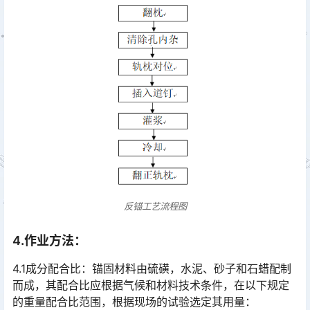
反锚工艺流程图
4
.
作业方法
：
4.1成分配合比：锚固材料由硫磺，水泥、砂子和石蜡配制
而成，其配合比应根据气候和材料技术条件，在以下规定
的重量配合比范围，根据现场的试验选定其用量：