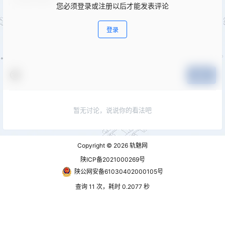
您必须登录或注册以后才能发表评论
登录
提交
暂无讨论，说说你的看法吧
Copyright © 2026
轨魅网
陕ICP备2021000269号
陕公网安备61030402000105号
查询 11 次，耗时 0.2077 秒