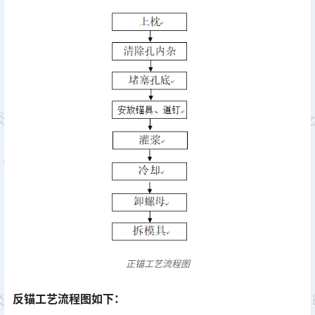
正锚工艺流程图
反锚
工艺流程图如下：