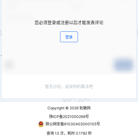
您必须登录或注册以后才能发表评论
登录
提交
暂无讨论，说说你的看法吧
Copyright © 2026
轨魅网
陕ICP备2021000269号
陕公网安备61030402000105号
查询 13 次，耗时 0.1782 秒