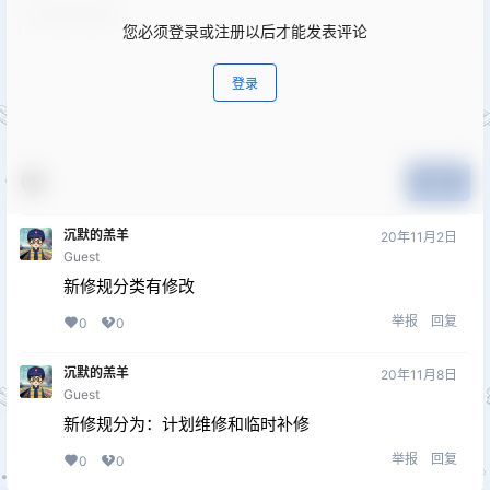
您必须登录或注册以后才能发表评论
登录
提交
沉默的羔羊
20年11月2日
Guest
新修规分类有修改
举报
回复
0
0
沉默的羔羊
20年11月8日
Guest
新修规分为：计划维修和临时补修
举报
回复
0
0