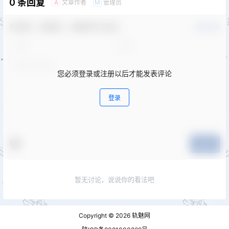
0 条回复
文章作者
管理员
A
M
欢迎您，新朋友，感谢参与互动！
确认修改
您必须登录或注册以后才能发表评论
登录
提交
暂无讨论，说说你的看法吧
Copyright © 2026
轨魅网