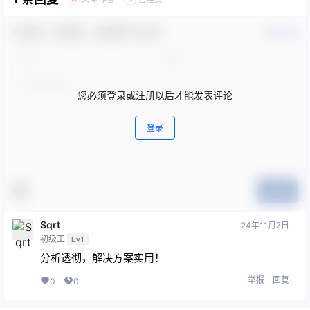
欢迎您，新朋友，感谢参与互动！
确认修改
您必须登录或注册以后才能发表评论
登录
提交
Sqrt
24年11月7日
初级工
Lv1
分析透彻，解决方案实用！
举报
回复
0
0