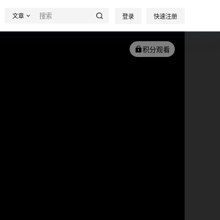
文章
登录
快速注册
积分观看