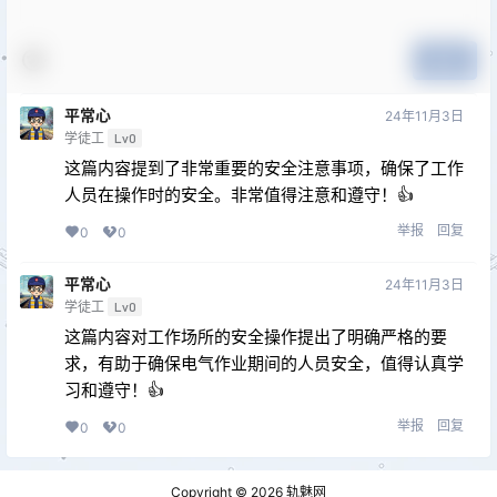
提交
平常心
24年11月3日
学徒工
Lv0
这篇内容提到了非常重要的安全注意事项，确保了工作
人员在操作时的安全。非常值得注意和遵守！👍
举报
回复
0
0
平常心
24年11月3日
学徒工
Lv0
这篇内容对工作场所的安全操作提出了明确严格的要
求，有助于确保电气作业期间的人员安全，值得认真学
习和遵守！👍
举报
回复
0
0
Copyright © 2026
轨魅网