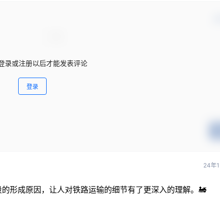
确
登录或注册以后才能发表评论
登录
24年
的形成原因，让人对铁路运输的细节有了更深入的理解。🚂