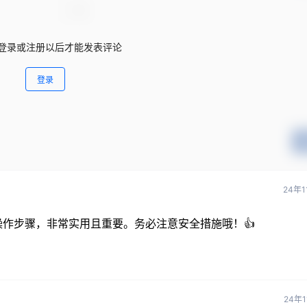
登录或注册以后才能发表评论
登录
24年
作步骤，非常实用且重要。务必注意安全措施哦！👍
24年