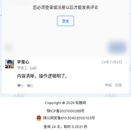
您必须登录或注册以后才能发表评论
登录
提交
平常心
24年11月4日
学徒工
Lv0
内容清晰，操作逻辑明了。
举报
回复
0
0
Copyright © 2026
轨魅网
陕ICP备2021000269号
陕公网安备61030402000105号
查询 24 次，耗时 0.2021 秒