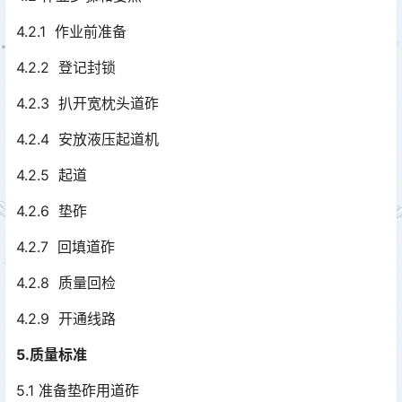
4.2.1 作业前准备
4.2.2 登记封锁
4.2.3 扒开宽枕头道砟
4.2.4 安放液压起道机
4.2.5 起道
4.2.6 垫砟
4.2.7 回填道砟
4.2.8 质量回检
4.2.9 开通线路
5.质量标准
5.1 准备垫砟用道砟