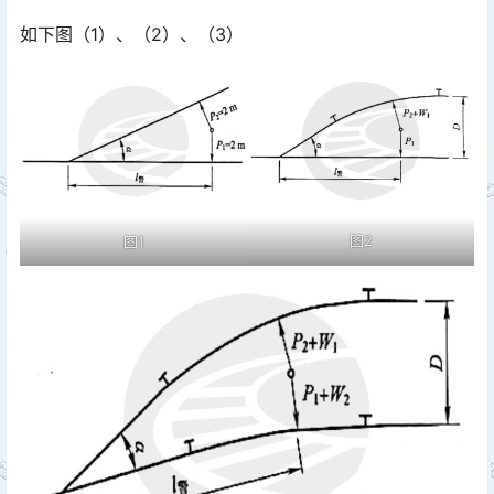
如下图（1）、（2）、（3）
图2
图1