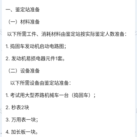
一、鉴定站准备
（一）材料准备
以下所需工件、消耗材料由鉴定站按实际鉴定人数准备：
1. 捣固车发动机启动电路图；
2. 发动机易损电器元件1套。
（二）设备准备
以下所需设备由鉴定站准备：
1. 考试用大型养路机械车一台（捣固车）；
2. 秒表2块
3. 万用表一块；
4. 加长板一块。