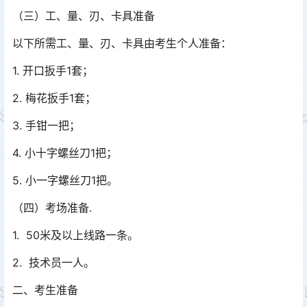
（三）工、量、刃、卡具准备
以下所需工、量、刃、卡具由考生个人准备：
1. 开口扳手1套；
2. 梅花扳手1套；
3. 手钳一把；
4. 小十字螺丝刀1把；
5. 小一字螺丝刀1把。
（四）考场准备.
1. 50米及以上线路一条。
2. 技术员一人。
二、考生准备