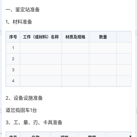
一、鉴定站准备
1、材料准备
序号
工件（或材料）名称
材质及规格
数量
1
2
3
4
2、设备设施准备
道岔捣固车1台
3、工、量、刃、卡具准备