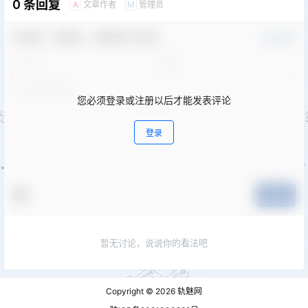
0 条回复
文章作者
管理员
A
M
欢迎您，新朋友，感谢参与互动！
确认修改
您必须登录或注册以后才能发表评论
登录
提交
暂无讨论，说说你的看法吧
Copyright © 2026
轨魅网