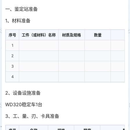
一、鉴定站准备
1、材料准备
序号
工件（或材料）名称
材质及规格
数量
1
2
3
4
2、设备设施准备
WD320稳定车1台
3、工、量、刃、卡具准备