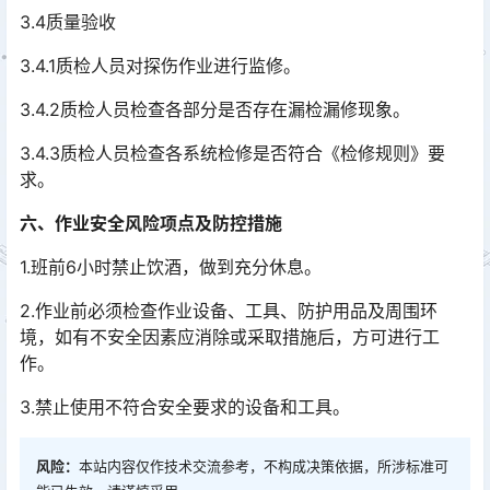
3.4质量验收
3.4.1质检人员对探伤作业进行监修。
3.4.2质检人员检查各部分是否存在漏检漏修现象。
3.4.3质检人员检查各系统检修是否符合《检修规则》要
求。
六、作业安全风险项点及防控措施
1.班前6小时禁止饮酒，做到充分休息。
2.作业前必须检查作业设备、工具、防护用品及周围环
境，如有不安全因素应消除或采取措施后，方可进行工
作。
3.禁止使用不符合安全要求的设备和工具。
风险：
本站内容仅作技术交流参考，不构成决策依据，所涉标准可